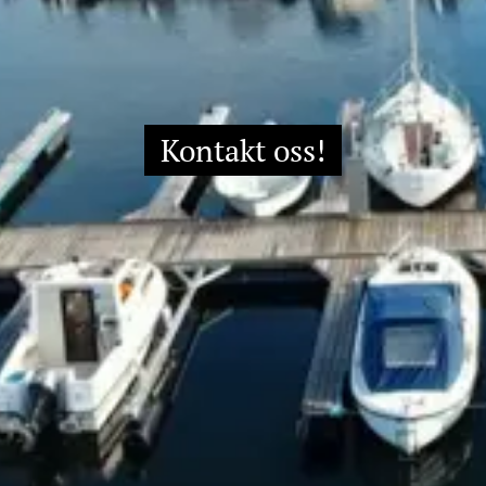
Kontakt oss!